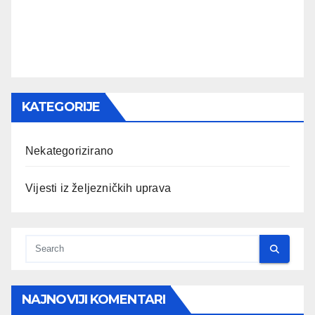
KATEGORIJE
Nekategorizirano
Vijesti iz željezničkih uprava
NAJNOVIJI KOMENTARI