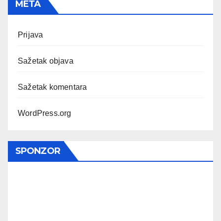
META
Prijava
Sažetak objava
Sažetak komentara
WordPress.org
SPONZOR