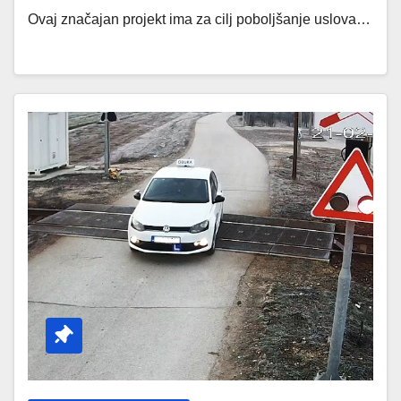
Ovaj značajan projekt ima za cilj poboljšanje uslova…