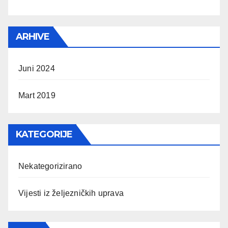
ARHIVE
Juni 2024
Mart 2019
KATEGORIJE
Nekategorizirano
Vijesti iz željezničkih uprava