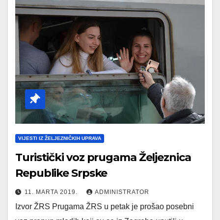
VIJESTI IZ ŽELJEZNIČKIH UPRAVA
Turistički voz prugama Željeznica
Republike Srpske
11. MARTA 2019.
ADMINISTRATOR
Izvor ŽRS Prugama ŽRS u petak je prošao posebni