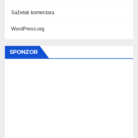
Sažetak komentara
WordPress.org
SPONZOR