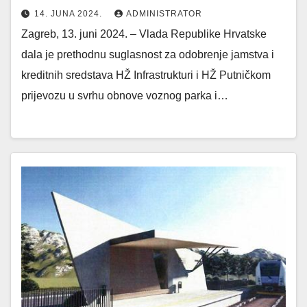
14. JUNA 2024.
ADMINISTRATOR
Zagreb, 13. juni 2024. – Vlada Republike Hrvatske
dala je prethodnu suglasnost za odobrenje jamstva i
kreditnih sredstava HŽ Infrastrukturi i HŽ Putničkom
prijevozu u svrhu obnove voznog parka i…